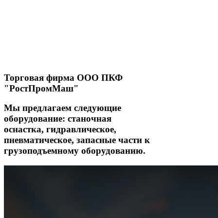
Торговая фирма ООО ПКФ
"РостПромМаш"
Мы предлагаем следующие
оборудование: станочная
оснастка, гидравлическое,
пневматическое, запасные части к
грузоподъемному оборудованию.