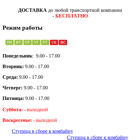
ДОСТАВКА
до любой транспортной компании
-
БЕСПЛАТНО
Режим работы
Понедельник
: 9.00 - 17.00
Вторник:
9.00 - 17.00
Среда:
9.00 - 17.00
Четверг:
9.00 - 17.00
Пятница:
9.00 - 17.00
Суббота: -
выходной
Воскресенье: -
выходной
Ступица в сборе к комбайну
Ступица в сборе к комбайну