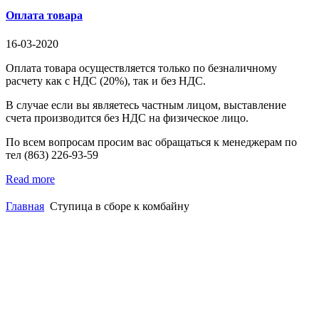
Оплата товара
16-03-2020
Оплата товара осуществляется только по безналичному
расчету как с НДС (20%), так и без НДС.
В случае если вы являетесь частным лицом, выставление
счета производится без НДС на физическое лицо.
По всем вопросам просим вас обращаться к менеджерам по
тел (863) 226-93-59
Read more
Главная
Ступица в сборе к комбайну
(863)
226-93-
59