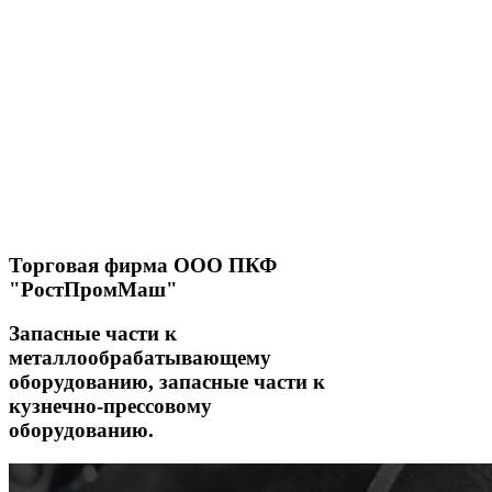
Торговая фирма ООО ПКФ
"РостПромМаш"
Запасные части к
металлообрабатывающему
оборудованию, запасные части к
кузнечно-прессовому
оборудованию.