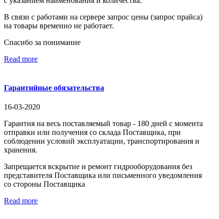
с указанием наименования и количества.
В связи с работами на сервере запрос цены (запрос прайса)
на товары временно не работает.
Спасибо за понимание
Read more
Гарантийные обязательства
16-03-2020
Гарантия на весь поставляемый товар - 180 дней с момента
отправки или получения со склада Поставщика, при
соблюдении условий эксплуатации, транспортирования и
хранения.
Запрещается вскрытие и ремонт гидрооборудования без
представителя Поставщика или письменного уведомления
со стороны Поставщика
Read more