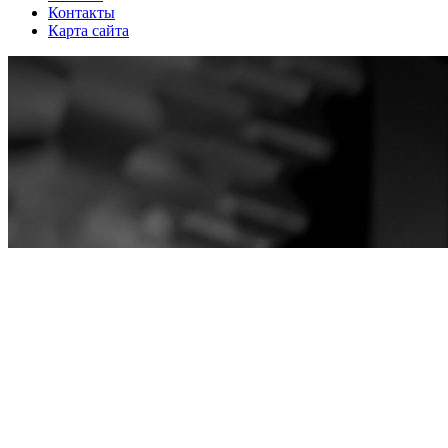
Контакты
Карта сайта