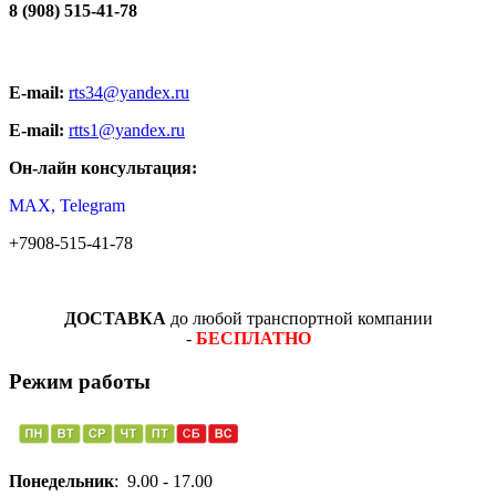
8 (908) 515-41-78
E-mail:
rts34@yandex.ru
E-mail:
rtts1@yandex.ru
Он-лайн консультация:
MAX, Telegram
+7908-515-41-78
ДОСТАВКА
до любой транспортной компании
-
БЕСПЛАТНО
Режим работы
Понедельник
: 9.00 - 17.00