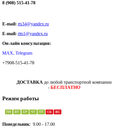
8 (908) 515-41-78
E-mail:
rts34@yandex.ru
E-mail:
rtts1@yandex.ru
Он-лайн консультация:
MAX, Telegram
+7908-515-41-78
ДОСТАВКА
до любой транспортной компании
-
БЕСПЛАТНО
Режим работы
Понедельник
: 9.00 - 17.00