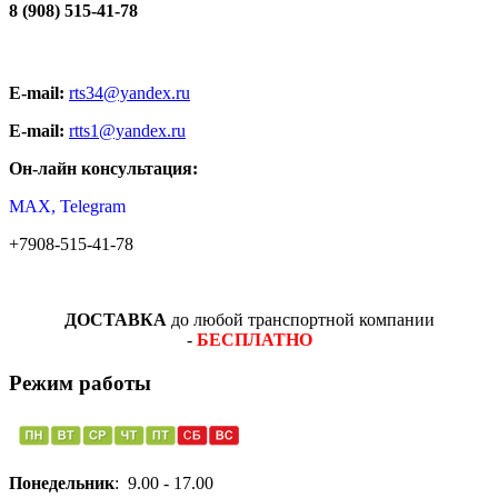
8 (908) 515-41-78
E-mail:
rts34@yandex.ru
E-mail:
rtts1@yandex.ru
Он-лайн консультация:
MAX, Telegram
+7908-515-41-78
ДОСТАВКА
до любой транспортной компании
-
БЕСПЛАТНО
Режим работы
Понедельник
: 9.00 - 17.00