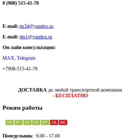
8 (908) 515-41-78
E-mail:
rts34@yandex.ru
E-mail:
rtts1@yandex.ru
Он-лайн консультация:
MAX, Telegram
+7908-515-41-78
ДОСТАВКА
до любой транспортной компании
-
БЕСПЛАТНО
Режим работы
Понедельник
: 9.00 - 17.00