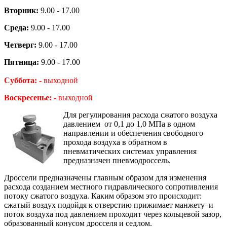
Вторник:
9.00 - 17.00
Среда:
9.00 - 17.00
Четверг:
9.00 - 17.00
Пятница:
9.00 - 17.00
Суббота: -
выходной
Воскресенье: -
выходной
Для регулирования расхода сжатого воздуха
давлением от 0,1 до 1,0 МПа в одном
направлении и обеспечения свободного
прохода воздуха в обратном в
пневматических системах управления
предназначен пневмодроссель.
Дроссели предназначены главным образом для изменения
расхода созданием местного гидравлического сопротивления
потоку сжатого воздуха. Каким образом это происходит:
сжатый воздух подойдя к отверстию прижимает манжету и
поток воздуха под давлением проходит через кольцевой зазор,
образованный конусом дросселя и седлом.