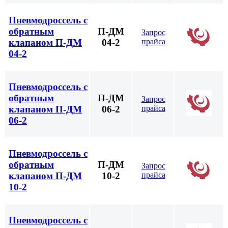
Пневмодроссель с
обратным
П-ДМ
Запрос
прайса
клапаном П-ДМ
04-2
04-2
Пневмодроссель с
обратным
П-ДМ
Запрос
прайса
клапаном П-ДМ
06-2
06-2
Пневмодроссель с
обратным
П-ДМ
Запрос
прайса
клапаном П-ДМ
10-2
10-2
Пневмодроссель с