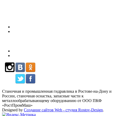
80
Станочная и промышленная гидравлика в Ростове-на-Дону и
России, станочная оснастка, запасные части к
металлообрабатывающему оборудованию от ООО ПКФ
«РостПромМаш»
Designed by
Создание сайтов Web - студия Rostov-Design
.