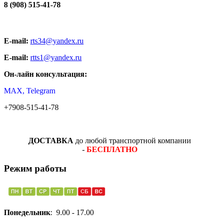
8 (908) 515-41-78
E-mail:
rts34@yandex.ru
E-mail:
rtts1@yandex.ru
Он-лайн консультация:
MAX, Telegram
+7908-515-41-78
ДОСТАВКА
до любой транспортной компании
-
БЕСПЛАТНО
Режим работы
Понедельник
: 9.00 - 17.00