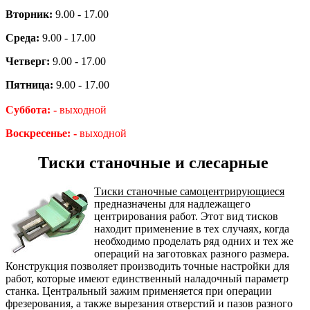
Вторник:
9.00 - 17.00
Среда:
9.00 - 17.00
Четверг:
9.00 - 17.00
Пятница:
9.00 - 17.00
Суббота: -
выходной
Воскресенье: -
выходной
Тиски станочные и слесарные
Тиски станочные самоцентрирующиеся
предназначены для надлежащего
центрирования работ. Этот вид тисков
находит применение в тех случаях, когда
необходимо проделать ряд одних и тех же
операций на заготовках разного размера.
Конструкция позволяет производить точные настройки для
работ, которые имеют единственный наладочный параметр
станка. Центральный зажим применяется при операции
фрезерования, а также вырезания отверстий и пазов разного