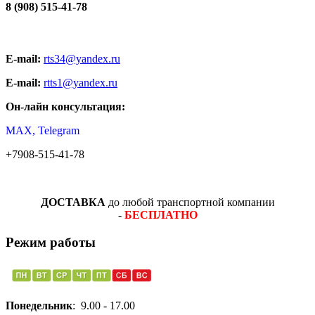
8 (908) 515-41-78
E-mail:
rts34@yandex.ru
E-mail:
rtts1@yandex.ru
Он-лайн консультация:
MAX, Telegram
+7908-515-41-78
ДОСТАВКА
до любой транспортной компании
-
БЕСПЛАТНО
Режим работы
Понедельник
: 9.00 - 17.00