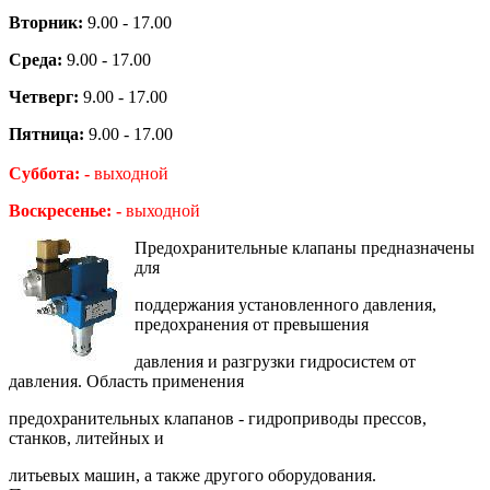
Вторник:
9.00 - 17.00
Среда:
9.00 - 17.00
Четверг:
9.00 - 17.00
Пятница:
9.00 - 17.00
Суббота: -
выходной
Воскресенье: -
выходной
Предохранительные клапаны предназначены
для
поддержания установленного давления,
предохранения от превышения
давления и разгрузки гидросистем от
давления. Область применения
предохранительных клапанов - гидроприводы прессов,
станков, литейных и
литьевых машин, а также другого оборудования.