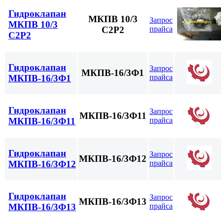
Гидроклапан
МКПВ 10/3
Запрос
МКПВ 10/3
прайса
С2Р2
С2Р2
Гидроклапан
Запрос
МКПВ-16/3Ф1
прайса
МКПВ-16/3Ф1
Гидроклапан
Запрос
МКПВ-16/3Ф11
прайса
МКПВ-16/3Ф11
Гидроклапан
Запрос
МКПВ-16/3Ф12
прайса
МКПВ-16/3Ф12
Гидроклапан
Запрос
МКПВ-16/3Ф13
прайса
МКПВ-16/3Ф13