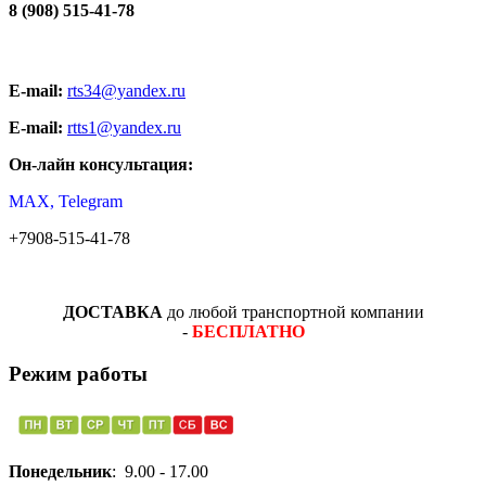
8 (908) 515-41-78
E-mail:
rts34@yandex.ru
E-mail:
rtts1@yandex.ru
Он-лайн консультация:
MAX, Telegram
+7908-515-41-78
ДОСТАВКА
до любой транспортной компании
-
БЕСПЛАТНО
Режим работы
Понедельник
: 9.00 - 17.00