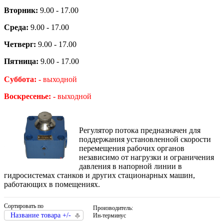
Вторник:
9.00 - 17.00
Среда:
9.00 - 17.00
Четверг:
9.00 - 17.00
Пятница:
9.00 - 17.00
Суббота: -
выходной
Воскресенье: -
выходной
Регулятор потока предназначен для
поддержания установленной скорости
перемещения рабочих органов
независимо от нагрузки и ограничения
давления в напорной линии в
гидросистемах станков и других стационарных машин,
работающих в помещениях.
Сортировать по
Производитель:
Название товара +/-
Ин-терминус