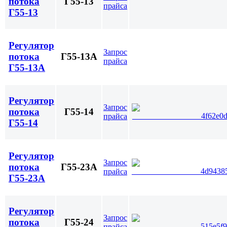
потока
Г55-13
прайса
Г55-13
Регулятор
Запрос
потока
Г55-13А
прайса
Г55-13А
Регулятор
Запрос
потока
Г55-14
прайса
Г55-14
Регулятор
Запрос
потока
Г55-23А
прайса
Г55-23А
Регулятор
Запрос
потока
Г55-24
прайса