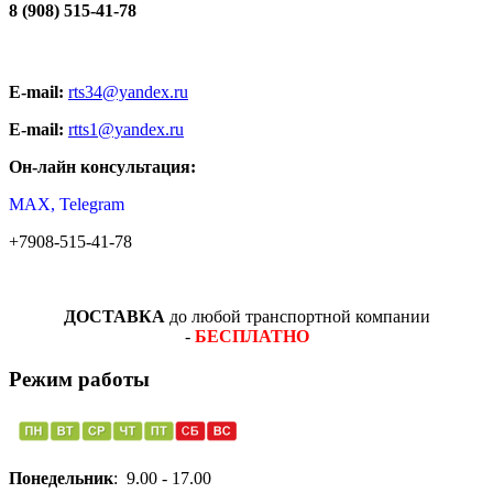
8 (908) 515-41-78
E-mail:
rts34@yandex.ru
E-mail:
rtts1@yandex.ru
Он-лайн консультация:
MAX, Telegram
+7908-515-41-78
ДОСТАВКА
до любой транспортной компании
-
БЕСПЛАТНО
Режим работы
Понедельник
: 9.00 - 17.00