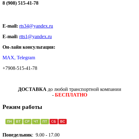
8 (908) 515-41-78
E-mail:
rts34@yandex.ru
E-mail:
rtts1@yandex.ru
Он-лайн консультация:
MAX, Telegram
+7908-515-41-78
ДОСТАВКА
до любой транспортной компании
-
БЕСПЛАТНО
Режим работы
Понедельник
: 9.00 - 17.00