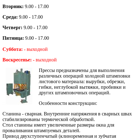
Вторник:
9.00 - 17.00
Среда:
9.00 - 17.00
Четверг:
9.00 - 17.00
Пятница:
9.00 - 17.00
Суббота: -
выходной
Воскресенье: -
выходной
Прессы предназначены для выполнения
различных операций холодной штамповки
листового материала: вырубки, обрезки,
гибки, неглубокой вытяжки, пробивки и
других штамповочных операций.
Особенности конструкции:
Станина - сварная. Внутренние напряжения в сварных швах
стабилизированы термической обработкой.
Стол станины имеет увеличенные размеры окна для
проваливания штампуемых деталей.
Привод двухступенчатый (клиноременная и зубчатая