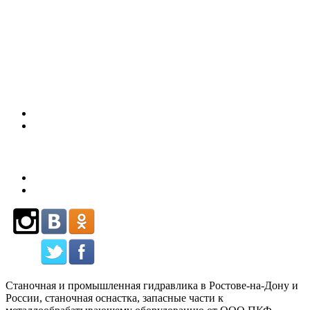
(863)
226-93-
80
Станочная и промышленная гидравлика в Ростове-на-Дону и
России, станочная оснастка, запасные части к