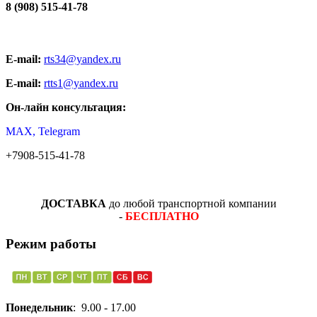
8 (908) 515-41-78
E-mail:
rts34@yandex.ru
E-mail:
rtts1@yandex.ru
Он-лайн консультация:
MAX, Telegram
+7908-515-41-78
ДОСТАВКА
до любой транспортной компании
-
БЕСПЛАТНО
Режим работы
Понедельник
: 9.00 - 17.00