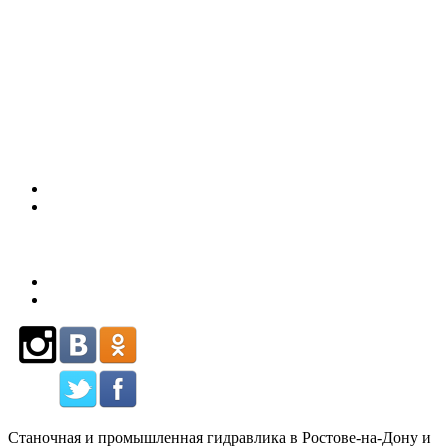
(863)
226-93-
80
Станочная и промышленная гидравлика в Ростове-на-Дону и