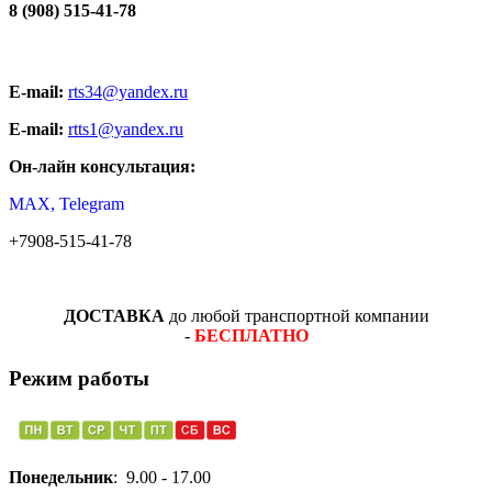
8 (908) 515-41-78
E-mail:
rts34@yandex.ru
E-mail:
rtts1@yandex.ru
Он-лайн консультация:
MAX, Telegram
+7908-515-41-78
ДОСТАВКА
до любой транспортной компании
-
БЕСПЛАТНО
Режим работы
Понедельник
: 9.00 - 17.00