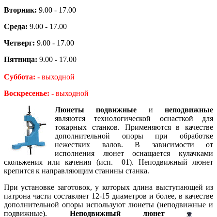
Вторник:
9.00 - 17.00
Среда:
9.00 - 17.00
Четверг:
9.00 - 17.00
Пятница:
9.00 - 17.00
Суббота: -
выходной
Воскресенье: -
выходной
Люнеты подвижные
и
неподвижные
являются технологической оснасткой для
токарных станков. Применяются в качестве
дополнительной опоры при обработке
нежестких валов. В зависимости от
исполнения люнет оснащается кулачками
скольжения или качения (исп. –01). Неподвижный люнет
крепится к направляющим станины станка.
При установке заготовок, у которых длина выступающей из
патрона части составляет 12-15 диаметров и более, в качестве
дополнительной опоры используют люнеты (неподвижные и
подвижные).
Неподвижный люнет