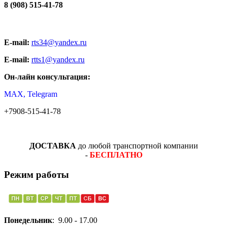
8 (908) 515-41-78
E-mail:
rts34@yandex.ru
E-mail:
rtts1@yandex.ru
Он-лайн консультация:
MAX, Telegram
+7908-515-41-78
ДОСТАВКА
до любой транспортной компании
-
БЕСПЛАТНО
Режим работы
Понедельник
: 9.00 - 17.00