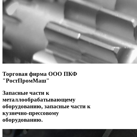
Торговая фирма ООО ПКФ
"РостПромМаш"
Запасные части к
металлообрабатывающему
оборудованию, запасные части к
кузнечно-прессовому
оборудованию.