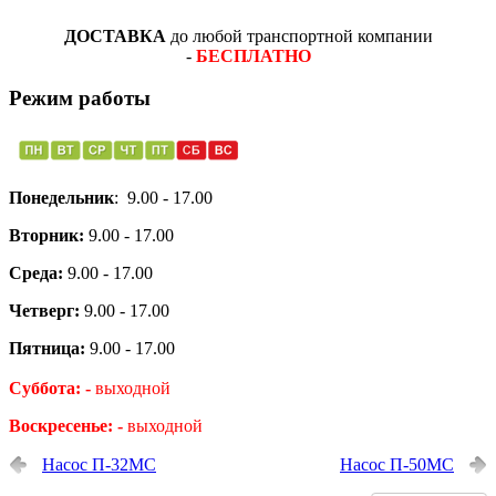
ДОСТАВКА
до любой транспортной компании
-
БЕСПЛАТНО
Режим работы
Понедельник
: 9.00 - 17.00
Вторник:
9.00 - 17.00
Среда:
9.00 - 17.00
Четверг:
9.00 - 17.00
Пятница:
9.00 - 17.00
Суббота: -
выходной
Воскресенье: -
выходной
Насос П-32МС
Насос П-50МС