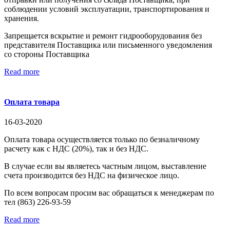
соблюдении условий эксплуатации, транспортирования и
хранения.
Запрещается вскрытие и ремонт гидрооборудования без
представителя Поставщика или письменного уведомления
со стороны Поставщика
Read more
Оплата товара
16-03-2020
Оплата товара осуществляется только по безналичному
расчету как с НДС (20%), так и без НДС.
В случае если вы являетесь частным лицом, выставление
счета производится без НДС на физическое лицо.
По всем вопросам просим вас обращаться к менеджерам по
тел (863) 226-93-59
Read more