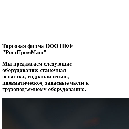
Торговая фирма ООО ПКФ
"РостПромМаш"
Мы предлагаем следующие
оборудование: станочная
оснастка, гидравлическое,
пневматическое, запасные части к
грузоподъемному оборудованию.