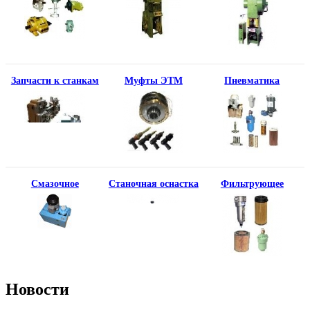
Запчасти к станкам
Муфты ЭТМ
Пневматика
Смазочное
Станочная оснастка
Фильтрующее
Новости