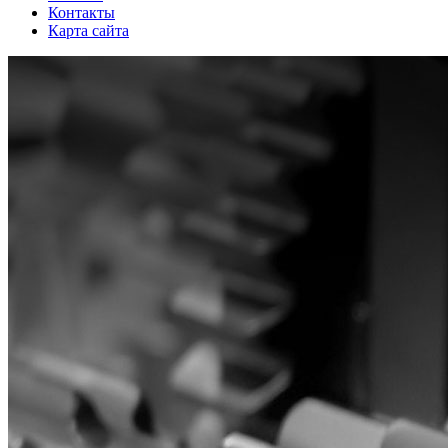
Контакты
Карта сайта