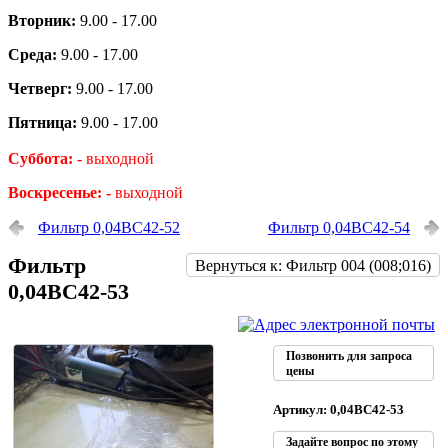
Вторник:
9.00 - 17.00
Среда:
9.00 - 17.00
Четверг:
9.00 - 17.00
Пятница:
9.00 - 17.00
Суббота: -
выходной
Воскресенье: -
выходной
Фильтр 0,04ВС42-52
Фильтр 0,04ВС42-54
Фильтр
Вернуться к: Фильтр 004 (008;016)
0,04ВС42-53
Позвонить для запроса
цены
Артикул: 0,04ВС42-53
Задайте вопрос по этому