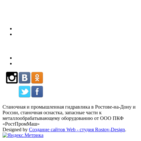
80
Станочная и промышленная гидравлика в Ростове-на-Дону и
России, станочная оснастка, запасные части к
металлообрабатывающему оборудованию от ООО ПКФ
«РостПромМаш»
Designed by
Создание сайтов Web - студия Rostov-Design
.