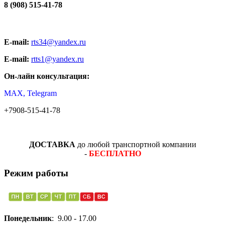
8 (908) 515-41-78
E-mail:
rts34@yandex.ru
E-mail:
rtts1@yandex.ru
Он-лайн консультация:
MAX, Telegram
+7908-515-41-78
ДОСТАВКА
до любой транспортной компании
-
БЕСПЛАТНО
Режим работы
Понедельник
: 9.00 - 17.00