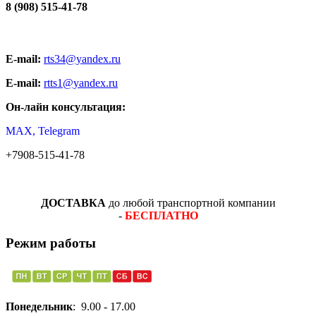
8 (908) 515-41-78
E-mail:
rts34@yandex.ru
E-mail:
rtts1@yandex.ru
Он-лайн консультация:
MAX, Telegram
+7908-515-41-78
ДОСТАВКА
до любой транспортной компании
-
БЕСПЛАТНО
Режим работы
Понедельник
: 9.00 - 17.00