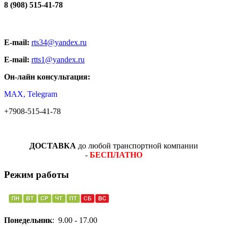
8 (908) 515-41-78
E-mail:
rts34@yandex.ru
E-mail:
rtts1@yandex.ru
Он-лайн консультация:
MAX, Telegram
+7908-515-41-78
ДОСТАВКА
до любой транспортной компании
-
БЕСПЛАТНО
Режим работы
Понедельник
: 9.00 - 17.00