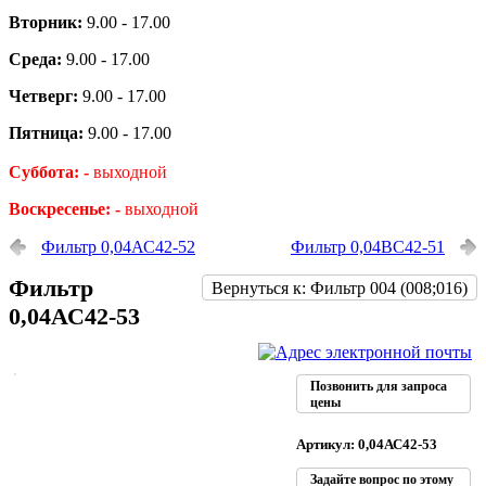
Вторник:
9.00 - 17.00
Среда:
9.00 - 17.00
Четверг:
9.00 - 17.00
Пятница:
9.00 - 17.00
Суббота: -
выходной
Воскресенье: -
выходной
Фильтр 0,04АС42-52
Фильтр 0,04ВС42-51
Фильтр
Вернуться к: Фильтр 004 (008;016)
0,04АС42-53
Позвонить для запроса
цены
Артикул: 0,04АС42-53
Задайте вопрос по этому