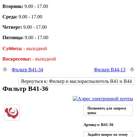
Вторник:
9.00 - 17.00
Среда:
9.00 - 17.00
Четверг:
9.00 - 17.00
Пятница:
9.00 - 17.00
Суббота: -
выходной
Воскресенье: -
выходной
Фильтр В41-34
Фильтр В44-13
Вернуться к: Фильтр и маслораспылитель В41 и В44
Фильтр В41-36
Позвонить для запроса
цены
Артикул: В41-36
Задайте вопрос по этому