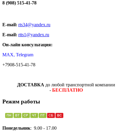
8 (908) 515-41-78
E-mail:
rts34@yandex.ru
E-mail:
rtts1@yandex.ru
Он-лайн консультация:
MAX, Telegram
+7908-515-41-78
ДОСТАВКА
до любой транспортной компании
-
БЕСПЛАТНО
Режим работы
Понедельник
: 9.00 - 17.00