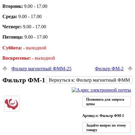
Вторник:
9.00 - 17.00
Среда:
9.00 - 17.00
Четверг:
9.00 - 17.00
Пятница:
9.00 - 17.00
Суббота: -
выходной
Воскресенье: -
выходной
Фильтр магнитный ФММ-25
Фильтр ФМ-2
Фильтр ФМ-1
Вернуться к: Фильтр магнитный ФММ
Позвонить для запроса
цены
Артикул: Фильтр ФМ-1
Задайте вопрос по этому
товару