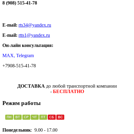
8 (908) 515-41-78
E-mail:
rts34@yandex.ru
E-mail:
rtts1@yandex.ru
Он-лайн консультация:
MAX, Telegram
+7908-515-41-78
ДОСТАВКА
до любой транспортной компании
-
БЕСПЛАТНО
Режим работы
Понедельник
: 9.00 - 17.00