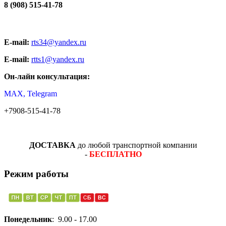
8 (908) 515-41-78
E-mail:
rts34@yandex.ru
E-mail:
rtts1@yandex.ru
Он-лайн консультация:
MAX, Telegram
+7908-515-41-78
ДОСТАВКА
до любой транспортной компании
-
БЕСПЛАТНО
Режим работы
Понедельник
: 9.00 - 17.00