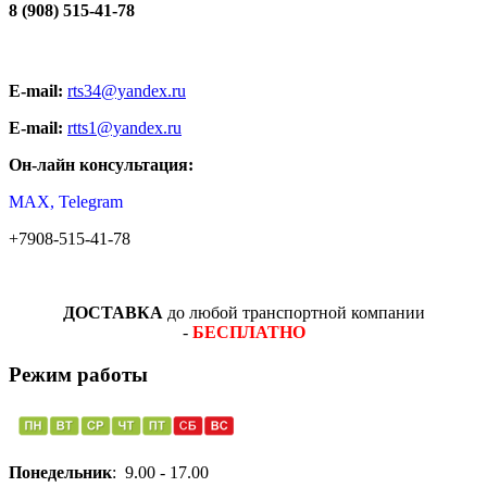
8 (908) 515-41-78
E-mail:
rts34@yandex.ru
E-mail:
rtts1@yandex.ru
Он-лайн консультация:
MAX, Telegram
+7908-515-41-78
ДОСТАВКА
до любой транспортной компании
-
БЕСПЛАТНО
Режим работы
Понедельник
: 9.00 - 17.00