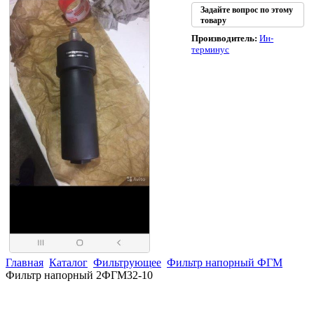
Задайте вопрос по этому
товару
Производитель:
Ин-
терминус
Главная
Каталог
Фильтрующее
Фильтр напорный ФГМ
Фильтр напорный 2ФГМ32-10
(863)