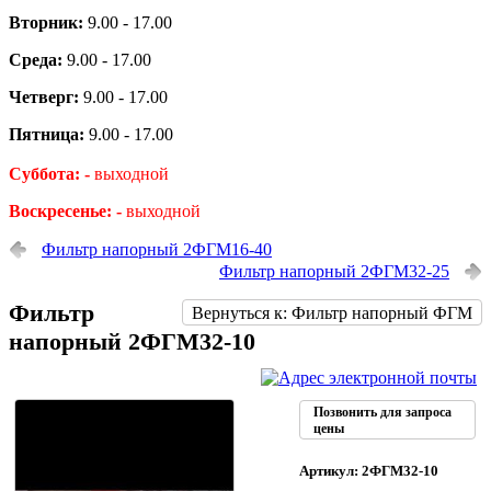
Вторник:
9.00 - 17.00
Среда:
9.00 - 17.00
Четверг:
9.00 - 17.00
Пятница:
9.00 - 17.00
Суббота: -
выходной
Воскресенье: -
выходной
Фильтр напорный 2ФГМ16-40
Фильтр напорный 2ФГМ32-25
Фильтр
Вернуться к: Фильтр напорный ФГМ
напорный 2ФГМ32-10
Позвонить для запроса
цены
Артикул: 2ФГМ32-10