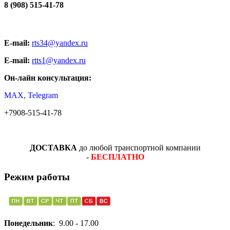
8 (908) 515-41-78
E-mail:
rts34@yandex.ru
E-mail:
rtts1@yandex.ru
Он-лайн консультация:
MAX, Telegram
+7908-515-41-78
ДОСТАВКА
до любой транспортной компании
-
БЕСПЛАТНО
Режим работы
Понедельник
: 9.00 - 17.00