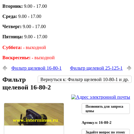
Вторник:
9.00 - 17.00
Среда:
9.00 - 17.00
Четверг:
9.00 - 17.00
Пятница:
9.00 - 17.00
Суббота: -
выходной
Воскресенье: -
выходной
Фильтр щелевой 16-80-1
Фильтр щелевой 25-125-1
Фильтр
Вернуться к: Фильтр щелевой 10-80-1 и др.
щелевой 16-80-2
Позвонить для запроса
цены
Артикул: 16-80-2
Задайте вопрос по этому