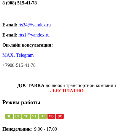
8 (908) 515-41-78
E-mail:
rts34@yandex.ru
E-mail:
rtts1@yandex.ru
Он-лайн консультация:
MAX, Telegram
+7908-515-41-78
ДОСТАВКА
до любой транспортной компании
-
БЕСПЛАТНО
Режим работы
Понедельник
: 9.00 - 17.00