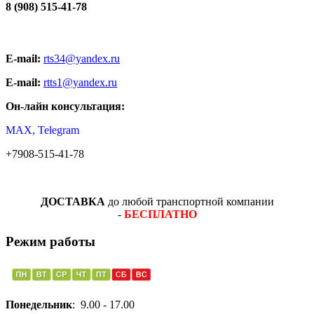
8 (908) 515-41-78
E-mail:
rts34@yandex.ru
E-mail:
rtts1@yandex.ru
Он-лайн консультация:
MAX, Telegram
+7908-515-41-78
ДОСТАВКА
до любой транспортной компании
-
БЕСПЛАТНО
Режим работы
Понедельник
: 9.00 - 17.00