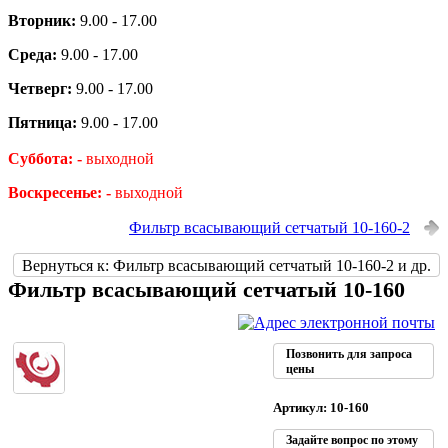
Вторник:
9.00 - 17.00
Среда:
9.00 - 17.00
Четверг:
9.00 - 17.00
Пятница:
9.00 - 17.00
Суббота: -
выходной
Воскресенье: -
выходной
Фильтр всасывающий сетчатый 10-160-2
Вернуться к: Фильтр всасывающий сетчатый 10-160-2 и др.
Фильтр всасывающий сетчатый 10-160
Позвонить для запроса
цены
Артикул: 10-160
Задайте вопрос по этому