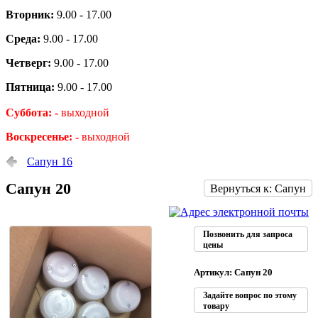
Вторник:
9.00 - 17.00
Среда:
9.00 - 17.00
Четверг:
9.00 - 17.00
Пятница:
9.00 - 17.00
Суббота: -
выходной
Воскресенье: -
выходной
Сапун 16
Сапун 20
Вернуться к: Сапун
Позвонить для запроса
цены
Артикул: Сапун 20
Задайте вопрос по этому
товару