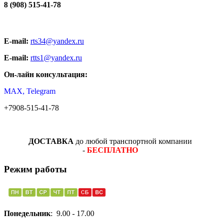
8 (908) 515-41-78
E-mail:
rts34@yandex.ru
E-mail:
rtts1@yandex.ru
Он-лайн консультация:
MAX, Telegram
+7908-515-41-78
ДОСТАВКА
до любой транспортной компании
-
БЕСПЛАТНО
Режим работы
Понедельник
: 9.00 - 17.00