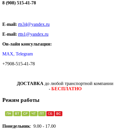
8 (908) 515-41-78
E-mail:
rts34@yandex.ru
E-mail:
rtts1@yandex.ru
Он-лайн консультация:
MAX, Telegram
+7908-515-41-78
ДОСТАВКА
до любой транспортной компании
-
БЕСПЛАТНО
Режим работы
Понедельник
: 9.00 - 17.00