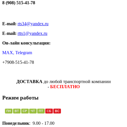
8 (908) 515-41-78
E-mail:
rts34@yandex.ru
E-mail:
rtts1@yandex.ru
Он-лайн консультация:
MAX, Telegram
+7908-515-41-78
ДОСТАВКА
до любой транспортной компании
-
БЕСПЛАТНО
Режим работы
Понедельник
: 9.00 - 17.00