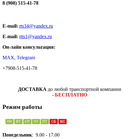
8 (908) 515-41-78
E-mail:
rts34@yandex.ru
E-mail:
rtts1@yandex.ru
Он-лайн консультация:
MAX, Telegram
+7908-515-41-78
ДОСТАВКА
до любой транспортной компании
-
БЕСПЛАТНО
Режим работы
Понедельник
: 9.00 - 17.00