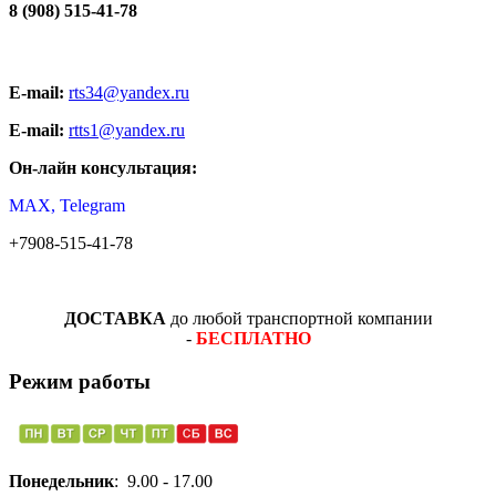
8 (908) 515-41-78
E-mail:
rts34@yandex.ru
E-mail:
rtts1@yandex.ru
Он-лайн консультация:
MAX, Telegram
+7908-515-41-78
ДОСТАВКА
до любой транспортной компании
-
БЕСПЛАТНО
Режим работы
Понедельник
: 9.00 - 17.00