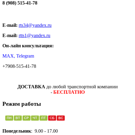
8 (908) 515-41-78
E-mail:
rts34@yandex.ru
E-mail:
rtts1@yandex.ru
Он-лайн консультация:
MAX, Telegram
+7908-515-41-78
ДОСТАВКА
до любой транспортной компании
-
БЕСПЛАТНО
Режим работы
Понедельник
: 9.00 - 17.00