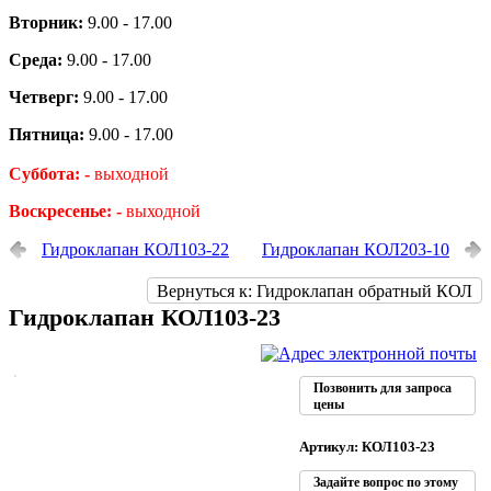
Вторник:
9.00 - 17.00
Среда:
9.00 - 17.00
Четверг:
9.00 - 17.00
Пятница:
9.00 - 17.00
Суббота: -
выходной
Воскресенье: -
выходной
Гидроклапан КОЛ103-22
Гидроклапан КОЛ203-10
Вернуться к: Гидроклапан обратный КОЛ
Гидроклапан КОЛ103-23
Позвонить для запроса
цены
Артикул: КОЛ103-23
Задайте вопрос по этому