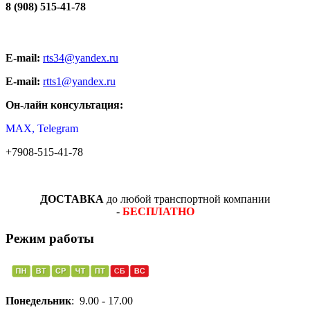
8 (908) 515-41-78
E-mail:
rts34@yandex.ru
E-mail:
rtts1@yandex.ru
Он-лайн консультация:
MAX, Telegram
+7908-515-41-78
ДОСТАВКА
до любой транспортной компании
-
БЕСПЛАТНО
Режим работы
Понедельник
: 9.00 - 17.00