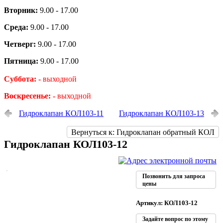
Вторник:
9.00 - 17.00
Среда:
9.00 - 17.00
Четверг:
9.00 - 17.00
Пятница:
9.00 - 17.00
Суббота: -
выходной
Воскресенье: -
выходной
Гидроклапан КОЛ103-11
Гидроклапан КОЛ103-13
Вернуться к: Гидроклапан обратный КОЛ
Гидроклапан КОЛ103-12
Позвонить для запроса
цены
Артикул: КОЛ103-12
Задайте вопрос по этому