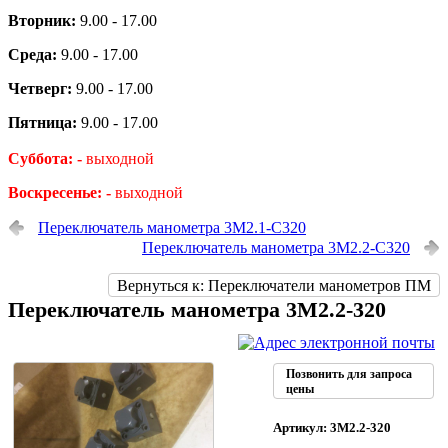
Вторник:
9.00 - 17.00
Среда:
9.00 - 17.00
Четверг:
9.00 - 17.00
Пятница:
9.00 - 17.00
Суббота: -
выходной
Воскресенье: -
выходной
Переключатель манометра 3М2.1-С320
Переключатель манометра 3М2.2-С320
Вернуться к: Переключатели манометров ПМ
Переключатель манометра 3М2.2-320
Позвонить для запроса
цены
Артикул: 3М2.2-320