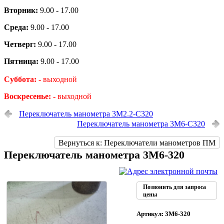
Вторник:
9.00 - 17.00
Среда:
9.00 - 17.00
Четверг:
9.00 - 17.00
Пятница:
9.00 - 17.00
Суббота: -
выходной
Воскресенье: -
выходной
Переключатель манометра 3М2.2-С320
Переключатель манометра 3М6-С320
Вернуться к: Переключатели манометров ПМ
Переключатель манометра 3М6-320
Позвонить для запроса
цены
Артикул: 3М6-320