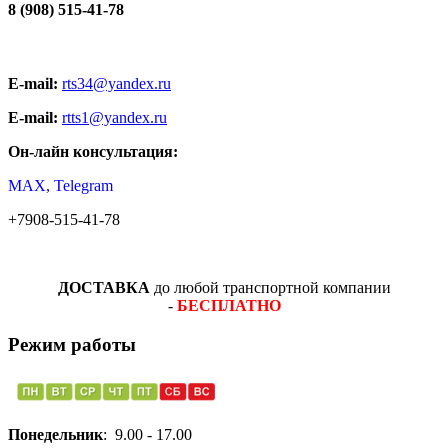
8 (908) 515-41-78
E-mail:
rts34@yandex.ru
E-mail:
rtts1@yandex.ru
Он-лайн консультация:
MAX, Telegram
+7908-515-41-78
ДОСТАВКА
до любой транспортной компании
-
БЕСПЛАТНО
Режим работы
Понедельник
: 9.00 - 17.00