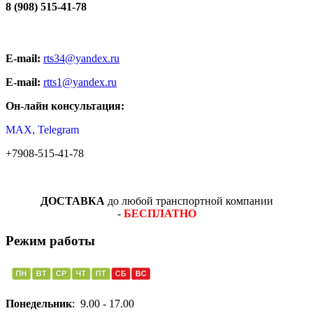
8 (908) 515-41-78
E-mail:
rts34@yandex.ru
E-mail:
rtts1@yandex.ru
Он-лайн консультация:
MAX, Telegram
+7908-515-41-78
ДОСТАВКА
до любой транспортной компании
-
БЕСПЛАТНО
Режим работы
Понедельник
: 9.00 - 17.00