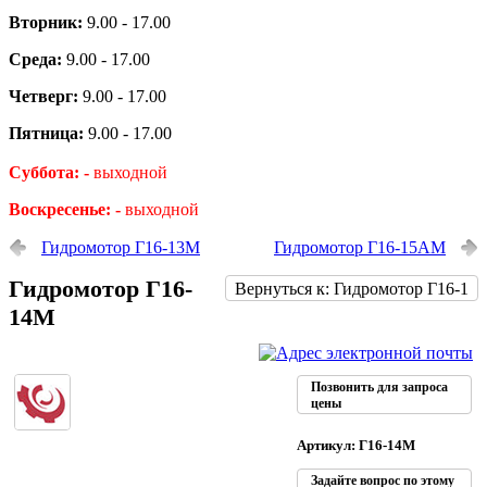
Вторник:
9.00 - 17.00
Среда:
9.00 - 17.00
Четверг:
9.00 - 17.00
Пятница:
9.00 - 17.00
Суббота: -
выходной
Воскресенье: -
выходной
Гидромотор Г16-13М
Гидромотор Г16-15АМ
Гидромотор Г16-
Вернуться к: Гидромотор Г16-1
14М
Позвонить для запроса
цены
Артикул: Г16-14М
Задайте вопрос по этому