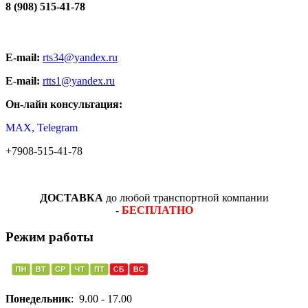
8 (908) 515-41-78
E-mail:
rts34@yandex.ru
E-mail:
rtts1@yandex.ru
Он-лайн консультация:
MAX, Telegram
+7908-515-41-78
ДОСТАВКА
до любой транспортной компании
-
БЕСПЛАТНО
Режим работы
Понедельник
: 9.00 - 17.00