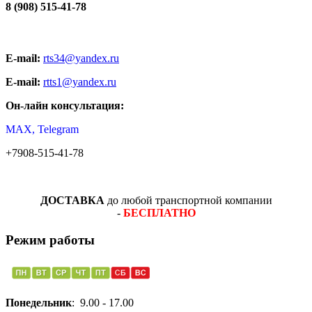
8 (908) 515-41-78
E-mail:
rts34@yandex.ru
E-mail:
rtts1@yandex.ru
Он-лайн консультация:
MAX, Telegram
+7908-515-41-78
ДОСТАВКА
до любой транспортной компании
-
БЕСПЛАТНО
Режим работы
Понедельник
: 9.00 - 17.00