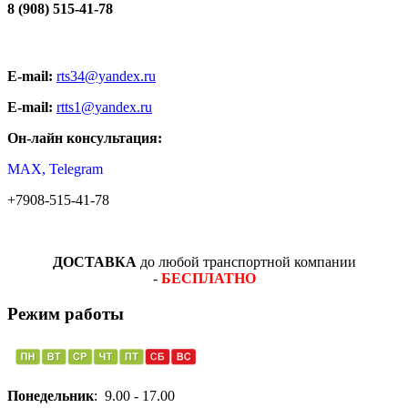
8 (908) 515-41-78
E-mail:
rts34@yandex.ru
E-mail:
rtts1@yandex.ru
Он-лайн консультация:
MAX, Telegram
+7908-515-41-78
ДОСТАВКА
до любой транспортной компании
-
БЕСПЛАТНО
Режим работы
Понедельник
: 9.00 - 17.00