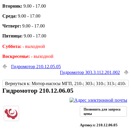
Вторник:
9.00 - 17.00
Среда:
9.00 - 17.00
Четверг:
9.00 - 17.00
Пятница:
9.00 - 17.00
Суббота: -
выходной
Воскресенье: -
выходной
Гидромотор 210.12.05.05
Гидромотор 303.3.112.201.002
Вернуться к: Мотор-насосы МГП, 210-; 303-; 310-; 313-; 410-
Гидромотор 210.12.06.05
Позвонить для запроса
цены
Артикул: 210.12.06.05