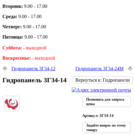
Вторник:
9.00 - 17.00
Среда:
9.00 - 17.00
Четверг:
9.00 - 17.00
Пятница:
9.00 - 17.00
Суббота: -
выходной
Воскресенье: -
выходной
Гидропанель 3Г34-12
Гидропанель 3Г34-24М
Гидропанель 3Г34-14
Вернуться к: Гидропанели
Позвонить для запроса
цены
Артикул: 3Г34-14
Задайте вопрос по этому
товару