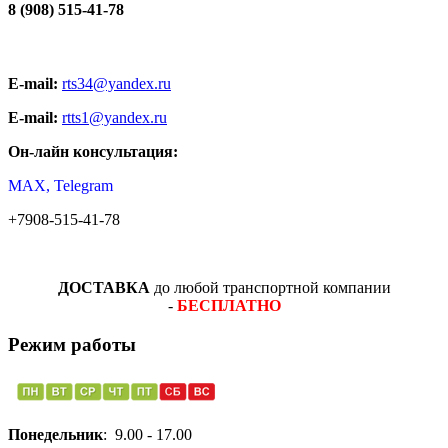
8 (908) 515-41-78
E-mail:
rts34@yandex.ru
E-mail:
rtts1@yandex.ru
Он-лайн консультация:
MAX, Telegram
+7908-515-41-78
ДОСТАВКА
до любой транспортной компании
-
БЕСПЛАТНО
Режим работы
Понедельник
: 9.00 - 17.00