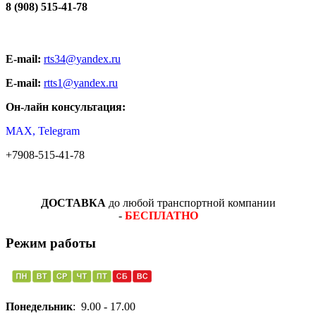
8 (908) 515-41-78
E-mail:
rts34@yandex.ru
E-mail:
rtts1@yandex.ru
Он-лайн консультация:
MAX, Telegram
+7908-515-41-78
ДОСТАВКА
до любой транспортной компании
-
БЕСПЛАТНО
Режим работы
Понедельник
: 9.00 - 17.00