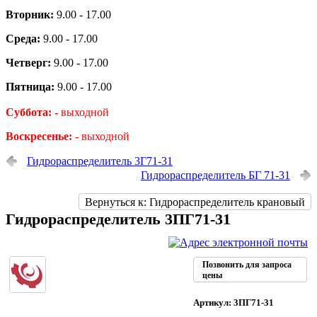
Вторник:
9.00 - 17.00
Среда:
9.00 - 17.00
Четверг:
9.00 - 17.00
Пятница:
9.00 - 17.00
Суббота: -
выходной
Воскресенье: -
выходной
Гидрораспределитель 3Г71-31
Гидрораспределитель БГ 71-31
Вернуться к: Гидрораспределитель крановый
Гидрораспределитель 3ПГ71-31
Позвонить для запроса
цены
Артикул: 3ПГ71-31