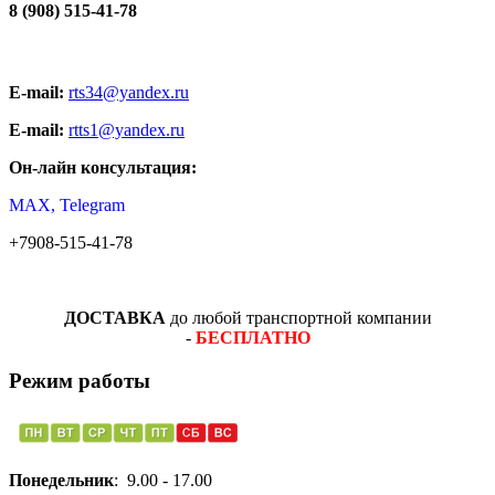
8 (908) 515-41-78
E-mail:
rts34@yandex.ru
E-mail:
rtts1@yandex.ru
Он-лайн консультация:
MAX, Telegram
+7908-515-41-78
ДОСТАВКА
до любой транспортной компании
-
БЕСПЛАТНО
Режим работы
Понедельник
: 9.00 - 17.00