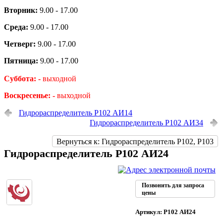
Вторник:
9.00 - 17.00
Среда:
9.00 - 17.00
Четверг:
9.00 - 17.00
Пятница:
9.00 - 17.00
Суббота: -
выходной
Воскресенье: -
выходной
Гидрораспределитель Р102 АИ14
Гидрораспределитель Р102 АИ34
Вернуться к: Гидрораспределитель Р102, Р103
Гидрораспределитель Р102 АИ24
Позвонить для запроса
цены
Артикул: Р102 АИ24