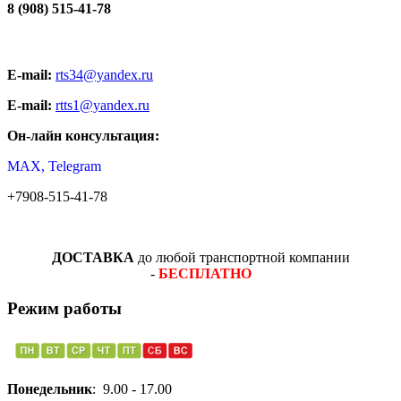
8 (908) 515-41-78
E-mail:
rts34@yandex.ru
E-mail:
rtts1@yandex.ru
Он-лайн консультация:
MAX, Telegram
+7908-515-41-78
ДОСТАВКА
до любой транспортной компании
-
БЕСПЛАТНО
Режим работы
Понедельник
: 9.00 - 17.00