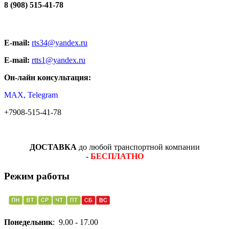
8 (908) 515-41-78
E-mail:
rts34@yandex.ru
E-mail:
rtts1@yandex.ru
Он-лайн консультация:
MAX, Telegram
+7908-515-41-78
ДОСТАВКА
до любой транспортной компании
-
БЕСПЛАТНО
Режим работы
Понедельник
: 9.00 - 17.00