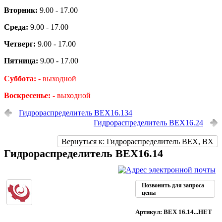
Вторник:
9.00 - 17.00
Среда:
9.00 - 17.00
Четверг:
9.00 - 17.00
Пятница:
9.00 - 17.00
Суббота: -
выходной
Воскресенье: -
выходной
Гидрораспределитель ВЕХ16.134
Гидрораспределитель ВЕХ16.24
Вернуться к: Гидрораспределитель ВЕХ, ВХ
Гидрораспределитель ВЕХ16.14
Позвонить для запроса
цены
Артикул: ВЕХ 16.14...НЕТ