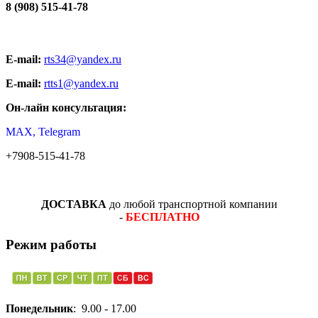
8 (908) 515-41-78
E-mail:
rts34@yandex.ru
E-mail:
rtts1@yandex.ru
Он-лайн консультация:
MAX, Telegram
+7908-515-41-78
ДОСТАВКА
до любой транспортной компании
-
БЕСПЛАТНО
Режим работы
Понедельник
: 9.00 - 17.00