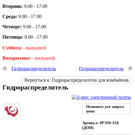
Вторник:
9.00 - 17.00
Среда:
9.00 - 17.00
Четверг:
9.00 - 17.00
Пятница:
9.00 - 17.00
Суббота: -
выходной
Воскресенье: -
выходной
Гидрораспределитель
Гидрораспределитель
Вернуться к: Гидрораспределители для комбайнов.
Гидрораспределитель
Позвонить для запроса
цены
Артикул: 4РЭ50-31Б
(ДОН)