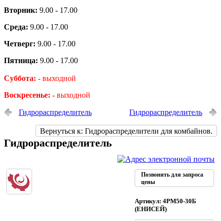
Вторник:
9.00 - 17.00
Среда:
9.00 - 17.00
Четверг:
9.00 - 17.00
Пятница:
9.00 - 17.00
Суббота: -
выходной
Воскресенье: -
выходной
Гидрораспределитель
Гидрораспределитель
Вернуться к: Гидрораспределители для комбайнов.
Гидрораспределитель
Позвонить для запроса
цены
Артикул: 4РМ50-30Б
(ЕНИСЕЙ)