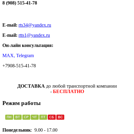
8 (908) 515-41-78
E-mail:
rts34@yandex.ru
E-mail:
rtts1@yandex.ru
Он-лайн консультация:
MAX, Telegram
+7908-515-41-78
ДОСТАВКА
до любой транспортной компании
-
БЕСПЛАТНО
Режим работы
Понедельник
: 9.00 - 17.00