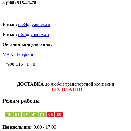
8 (908) 515-41-78
E-mail:
rts34@yandex.ru
E-mail:
rtts1@yandex.ru
Он-лайн консультация:
MAX, Telegram
+7908-515-41-78
ДОСТАВКА
до любой транспортной компании
-
БЕСПЛАТНО
Режим работы
Понедельник
: 9.00 - 17.00