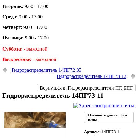
Вторник:
9.00 - 17.00
Среда:
9.00 - 17.00
Четверг:
9.00 - 17.00
Пятница:
9.00 - 17.00
Суббота: -
выходной
Воскресенье: -
выходной
Гидрораспределитель 14ПГ72-35
Гидрораспределитель 14ПГ73-12
Вернуться к: Гидрораспределители ПГ, БПГ
Гидрораспределитель 14ПГ73-11
Позвонить для запроса
цены
Артикул: 14ПГ73-11