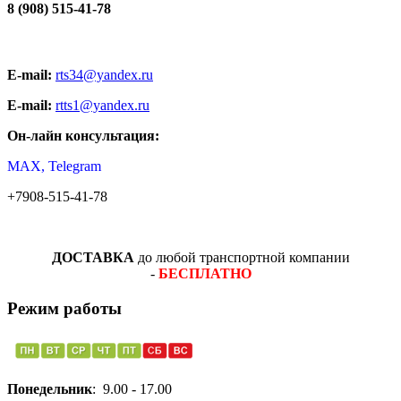
8 (908) 515-41-78
E-mail:
rts34@yandex.ru
E-mail:
rtts1@yandex.ru
Он-лайн консультация:
MAX, Telegram
+7908-515-41-78
ДОСТАВКА
до любой транспортной компании
-
БЕСПЛАТНО
Режим работы
Понедельник
: 9.00 - 17.00