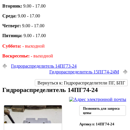
Вторник:
9.00 - 17.00
Среда:
9.00 - 17.00
Четверг:
9.00 - 17.00
Пятница:
9.00 - 17.00
Суббота: -
выходной
Воскресенье: -
выходной
Гидрораспределитель 14ПГ73-24
Гидрораспределитель 15ПГ74-24М
Вернуться к: Гидрораспределители ПГ, БПГ
Гидрораспределитель 14ПГ74-24
Позвонить для запроса
цены
Артикул: 14ПГ74-24