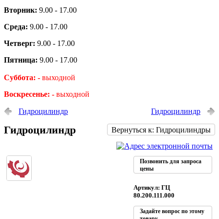
Вторник:
9.00 - 17.00
Среда:
9.00 - 17.00
Четверг:
9.00 - 17.00
Пятница:
9.00 - 17.00
Суббота: -
выходной
Воскресенье: -
выходной
Гидроцилиндр
Гидроцилиндр
Гидроцилиндр
Вернуться к: Гидроцилиндры
Позвонить для запроса
цены
Артикул: ГЦ
80.200.111.000
Задайте вопрос по этому
товару