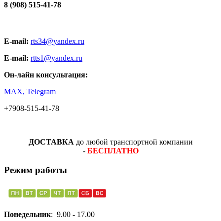
8 (908) 515-41-78
E-mail:
rts34@yandex.ru
E-mail:
rtts1@yandex.ru
Он-лайн консультация:
MAX, Telegram
+7908-515-41-78
ДОСТАВКА
до любой транспортной компании
-
БЕСПЛАТНО
Режим работы
Понедельник
: 9.00 - 17.00