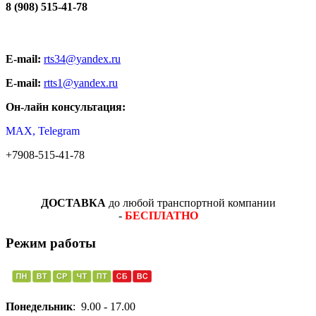
8 (908) 515-41-78
E-mail:
rts34@yandex.ru
E-mail:
rtts1@yandex.ru
Он-лайн консультация:
MAX, Telegram
+7908-515-41-78
ДОСТАВКА
до любой транспортной компании
-
БЕСПЛАТНО
Режим работы
Понедельник
: 9.00 - 17.00