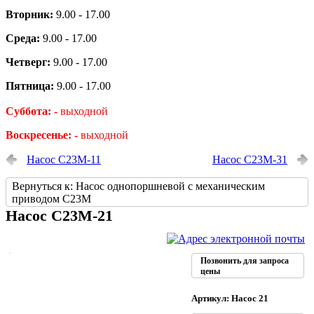
Вторник:
9.00 - 17.00
Среда:
9.00 - 17.00
Четверг:
9.00 - 17.00
Пятница:
9.00 - 17.00
Суббота: -
выходной
Воскресенье: -
выходной
Насос С23М-11
Насос С23М-31
Вернуться к: Насос однопоршневой с механическим
приводом С23М
Насос С23М-21
Позвонить для запроса
цены
Артикул: Насос 21