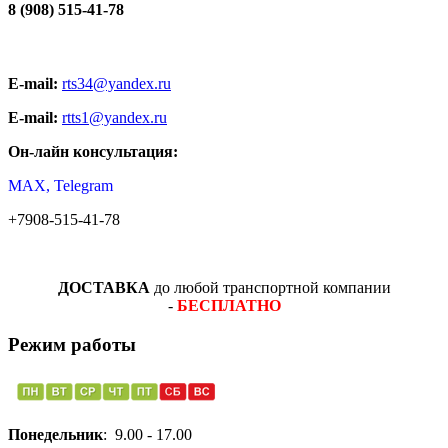
8 (908) 515-41-78
E-mail:
rts34@yandex.ru
E-mail:
rtts1@yandex.ru
Он-лайн консультация:
MAX, Telegram
+7908-515-41-78
ДОСТАВКА
до любой транспортной компании
-
БЕСПЛАТНО
Режим работы
Понедельник
: 9.00 - 17.00