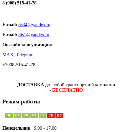
8 (908) 515-41-78
E-mail:
rts34@yandex.ru
E-mail:
rtts1@yandex.ru
Он-лайн консультация:
MAX, Telegram
+7908-515-41-78
ДОСТАВКА
до любой транспортной компании
-
БЕСПЛАТНО
Режим работы
Понедельник
: 9.00 - 17.00