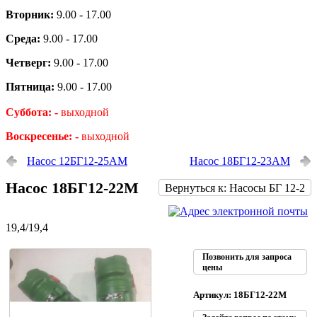
Вторник:
9.00 - 17.00
Среда:
9.00 - 17.00
Четверг:
9.00 - 17.00
Пятница:
9.00 - 17.00
Суббота: -
выходной
Воскресенье: -
выходной
Насос 12БГ12-25АМ
Насос 18БГ12-23АМ
Насос 18БГ12-22М
Вернуться к: Насосы БГ 12-2
19,4/19,4
Позвонить для запроса
цены
Артикул: 18БГ12-22М